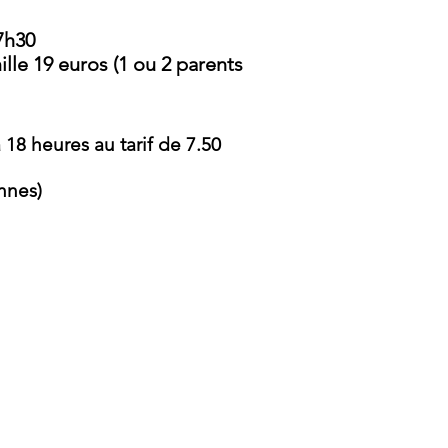
17h30
ille 19 euros (1 ou 2 parents
 18 heures au tarif de 7.50
nnes)