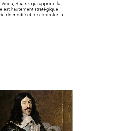
Virieu, Béatrix qui apporte la
ge est hautement stratégique
ie de moitié et de contrôler la