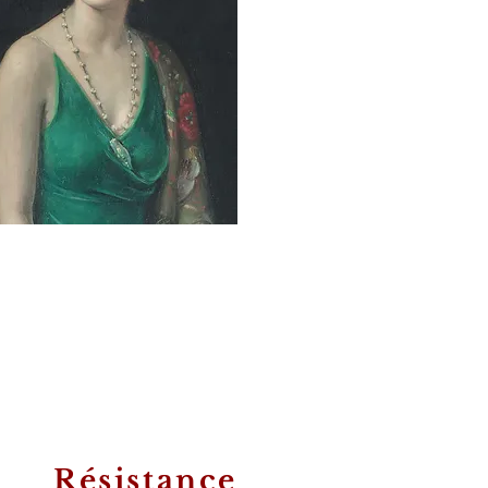
Résistance