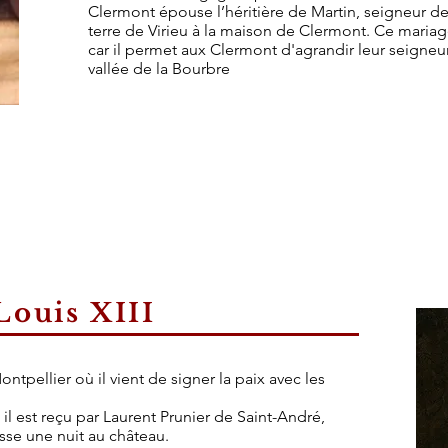
Clermont épouse l’héritière de Martin, seigneur de 
terre de Virieu à la maison de Clermont. Ce maria
car il permet aux Clermont d'agrandir leur seigneur
vallée de la Bourbre
 Louis XIII
ontpellier où il vient de signer la paix avec les
ù il est reçu par Laurent Prunier de Saint-André,
sse une nuit au château.