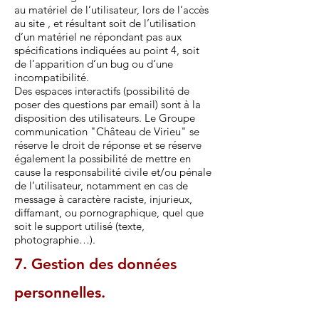
au matériel de l’utilisateur, lors de l’accès
au site , et résultant soit de l’utilisation
d’un matériel ne répondant pas aux
spécifications indiquées au point 4, soit
de l’apparition d’un bug ou d’une
incompatibilité.
Des espaces interactifs (possibilité de
poser des questions par email) sont à la
disposition des utilisateurs. Le Groupe
communication "Château de Virieu" se
réserve le droit de réponse et se réserve
également la possibilité de mettre en
cause la responsabilité civile et/ou pénale
de l’utilisateur, notamment en cas de
message à caractère raciste, injurieux,
diffamant, ou pornographique, quel que
soit le support utilisé (texte,
photographie…).
7. Gestion des données
personnelles.