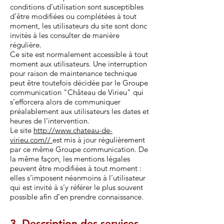
conditions d’utilisation sont susceptibles
d’être modifiées ou complétées à tout
moment, les utilisateurs du site sont donc
invités à les consulter de manière
régulière.
Ce site est normalement accessible à tout
moment aux utilisateurs. Une interruption
pour raison de maintenance technique
peut être toutefois décidée par le Groupe
communication "Château de Virieu" qui
s’efforcera alors de communiquer
préalablement aux utilisateurs les dates et
heures de l’intervention.
Le site
http://www.chateau-de-
virieu.com//
est mis à jour régulièrement
par ce même Groupe communication. De
la même façon, les mentions légales
peuvent être modifiées à tout moment :
elles s’imposent néanmoins à l’utilisateur
qui est invité à s’y référer le plus souvent
possible afin d’en prendre connaissance.
3. Description des services