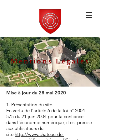
Mentions Légales
Mise à jour du 28 mai 2020
1. Présentation du site.
En vertu de l'article 6 de la loi n°
2004-
575
du 21 juin 2004 pour la confiance
dans l'économie numérique, il est précisé
aux utilisateurs du
site
http://www.chateau-de-