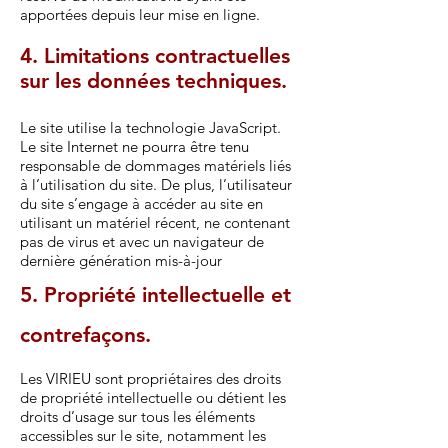
apportées depuis leur mise en ligne.
4. Limitations contractuelles
sur les données techniques.
Le site utilise la technologie JavaScript.
Le site Internet ne pourra être tenu
responsable de dommages matériels liés
à l’utilisation du site. De plus, l’utilisateur
du site s’engage à accéder au site en
utilisant un matériel récent, ne contenant
pas de virus et avec un navigateur de
dernière génération mis-à-jour
5. Propriété intellectuelle et
contrefaçons.
Les VIRIEU sont propriétaires des droits
de propriété intellectuelle ou détient les
droits d’usage sur tous les éléments
accessibles sur le site, notamment les