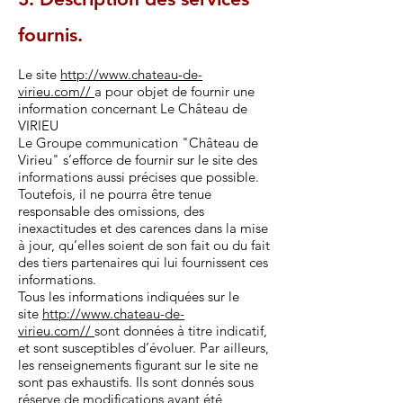
fournis.
Le site
http://www.chateau-de-
virieu.com//
a pour objet de fournir une
information concernant Le Château de
VIRIEU
Le Groupe communication "Château de
Virieu" s’efforce de fournir sur le site des
informations aussi précises que possible.
Toutefois, il ne pourra être tenue
responsable des omissions, des
inexactitudes et des carences dans la mise
à jour, qu’elles soient de son fait ou du fait
des tiers partenaires qui lui fournissent ces
informations.
Tous les informations indiquées sur le
site
http://www.chateau-de-
virieu.com//
sont données à titre indicatif,
et sont susceptibles d’évoluer. Par ailleurs,
les renseignements figurant sur le site ne
sont pas exhaustifs. Ils sont donnés sous
réserve de modifications ayant été