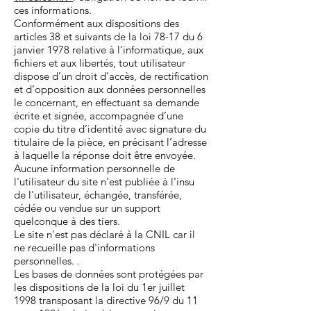
ces informations.
Conformément aux dispositions des
articles 38 et suivants de la loi 78-17 du 6
janvier 1978 relative à l’informatique, aux
fichiers et aux libertés, tout utilisateur
dispose d’un droit d’accès, de rectification
et d’opposition aux données personnelles
le concernant, en effectuant sa demande
écrite et signée, accompagnée d’une
copie du titre d’identité avec signature du
titulaire de la pièce, en précisant l’adresse
à laquelle la réponse doit être envoyée.
Aucune information personnelle de
l'utilisateur du site n'est publiée à l'insu
de l'utilisateur, échangée, transférée,
cédée ou vendue sur un support
quelconque à des tiers.
Le site n'est pas déclaré à la CNIL car il
ne recueille pas d'informations
personnelles. .
Les bases de données sont protégées par
les dispositions de la loi du 1er juillet
1998 transposant la directive 96/9 du 11