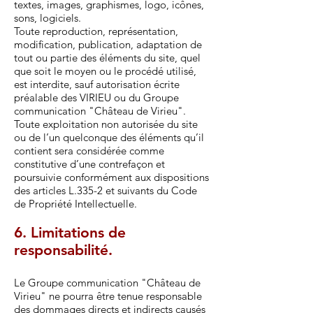
textes, images, graphismes, logo, icônes,
sons, logiciels.
Toute reproduction, représentation,
modification, publication, adaptation de
tout ou partie des éléments du site, quel
que soit le moyen ou le procédé utilisé,
est interdite, sauf autorisation écrite
préalable des VIRIEU ou du Groupe
communication "Château de Virieu".
Toute exploitation non autorisée du site
ou de l’un quelconque des éléments qu’il
contient sera considérée comme
constitutive d’une contrefaçon et
poursuivie conformément aux dispositions
des articles L.335-2 et suivants du Code
de Propriété Intellectuelle.
6. Limitations de
responsabilité.
Le Groupe communication "Château de
Virieu" ne pourra être tenue responsable
des dommages directs et indirects causés