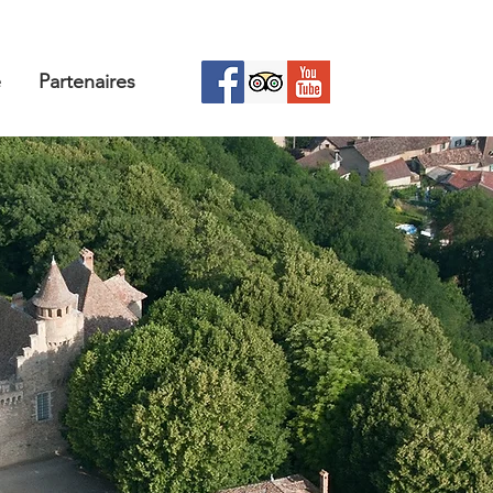
e
Partenaires