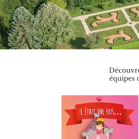
Découvrez
équipes d